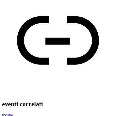
eventi correlati
mostre