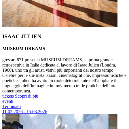
ISAAC JULIEN
MUSEUM DREAMS
gres art 671 presenta MUSEUM DREAMS, la prima grande
retrospettiva in Italia dedicata al lavoro di Isaac Julien (Londra,
1960), uno tra gli artisti visivi più importanti del nostro tempo.
Celebre per le sue installazioni cinematografiche, impressionistiche e
poetiche, Julien ha avuto un ruolo determinante nell’ampliare il
linguaggio dell’immagine in movimento tra le pratiche dell’arte
contemporanea.
tickets
Scopri di più
eventi
Terminato
11.02.2026 - 15.03.2026