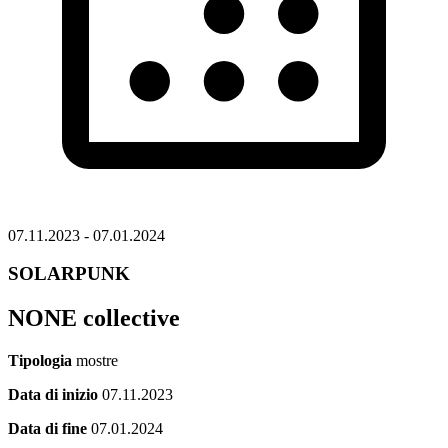
07.11.2023 - 07.01.2024
SOLARPUNK
NONE collective
Tipologia
mostre
Data di inizio
07.11.2023
Data di fine
07.01.2024