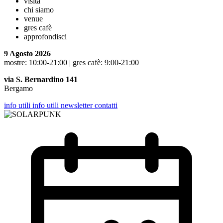
visita
chi siamo
venue
gres cafè
approfondisci
9 Agosto 2026
mostre: 10:00-21:00 | gres cafè: 9:00-21:00
via S. Bernardino 141
Bergamo
info utili
info utili
newsletter
contatti