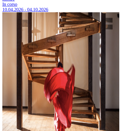
In corso
10.04.2026 - 04.10.2026