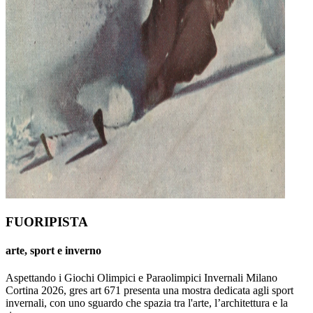
FUORIPISTA
arte, sport e inverno
Aspettando i Giochi Olimpici e Paraolimpici Invernali Milano
Cortina 2026, gres art 671 presenta una mostra dedicata agli sport
invernali, con uno sguardo che spazia tra l'arte, l’architettura e la