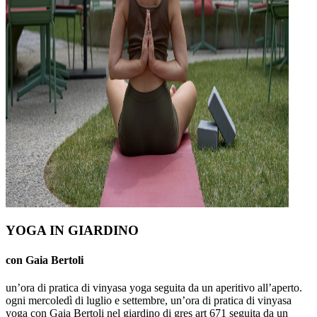
YOGA IN GIARDINO
con Gaia Bertoli
un’ora di pratica di vinyasa yoga seguita da un aperitivo all’aperto.
ogni mercoledì di luglio e settembre, un’ora di pratica di vinyasa
yoga con Gaia Bertoli nel giardino di gres art 671 seguita da un