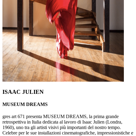
ISAAC JULIEN
MUSEUM DREAMS
gres art 671 presenta MUSEUM DREAMS, la prima grande
retrospettiva in Italia dedicata al lavoro di Isaac Julien (Londra,
1960), uno tra gli artisti visivi più importanti del nostro tempo.
Celebre per le sue installazioni cinematografiche, impressionistiche e