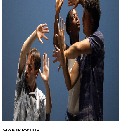
MANIFESTUS