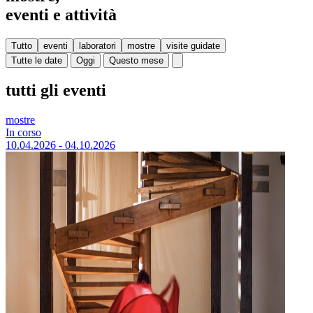
eventi e attività
Tutto
eventi
laboratori
mostre
visite guidate
Tutte le date
Oggi
Questo mese
tutti gli eventi
mostre
In corso
10.04.2026 - 04.10.2026