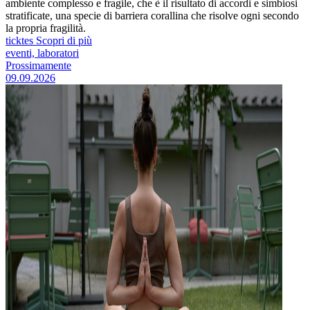
ambiente complesso e fragile, che è il risultato di accordi e simbiosi
stratificate, una specie di barriera corallina che risolve ogni secondo
la propria fragilità.
ticktes
Scopri di più
eventi, laboratori
Prossimamente
09.09.2026