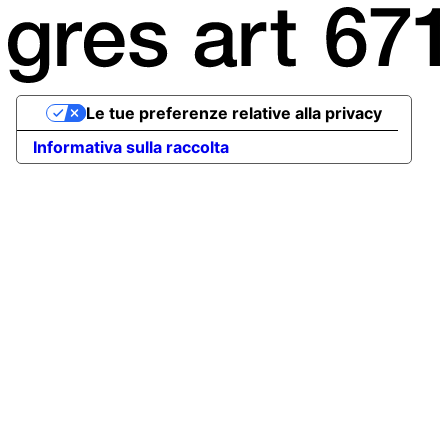
Le tue preferenze relative alla privacy
Informativa sulla raccolta