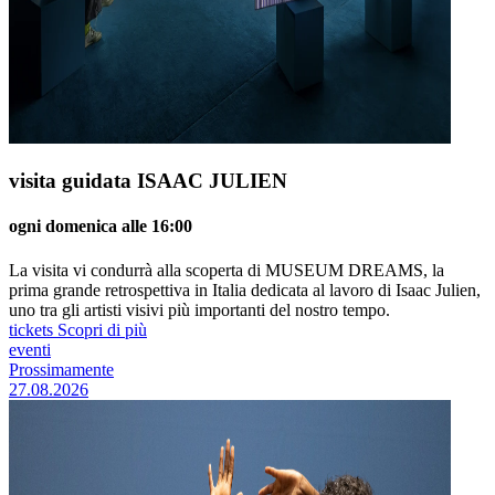
visita guidata ISAAC JULIEN
ogni domenica alle 16:00
La visita vi condurrà alla scoperta di MUSEUM DREAMS, la
prima grande retrospettiva in Italia dedicata al lavoro di Isaac Julien,
uno tra gli artisti visivi più importanti del nostro tempo.
tickets
Scopri di più
eventi
Prossimamente
27.08.2026