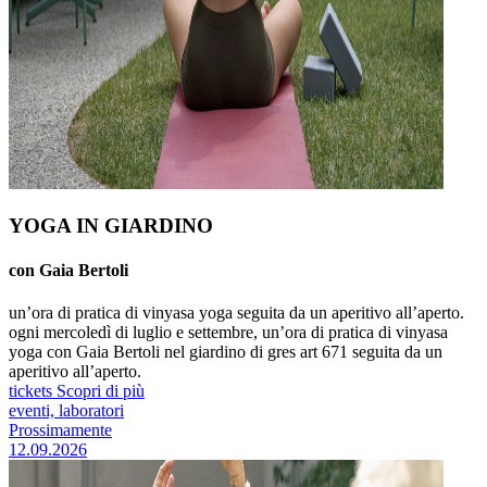
YOGA IN GIARDINO
con Gaia Bertoli
un’ora di pratica di vinyasa yoga seguita da un aperitivo all’aperto.
ogni mercoledì di luglio e settembre, un’ora di pratica di vinyasa
yoga con Gaia Bertoli nel giardino di gres art 671 seguita da un
aperitivo all’aperto.
tickets
Scopri di più
eventi, laboratori
Prossimamente
12.09.2026