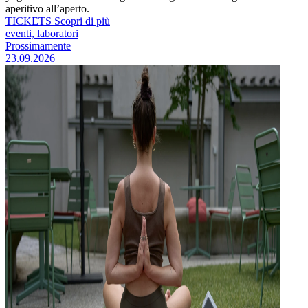
aperitivo all’aperto.
TICKETS
Scopri di più
eventi, laboratori
Prossimamente
23.09.2026