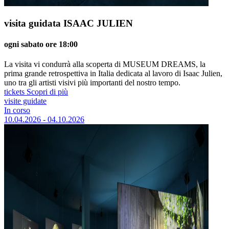
visita guidata ISAAC JULIEN
ogni sabato ore 18:00
La visita vi condurrà alla scoperta di MUSEUM DREAMS, la
prima grande retrospettiva in Italia dedicata al lavoro di Isaac Julien,
uno tra gli artisti visivi più importanti del nostro tempo.
tickets
Scopri di più
visite guidate
In corso
10.04.2026 - 04.10.2026