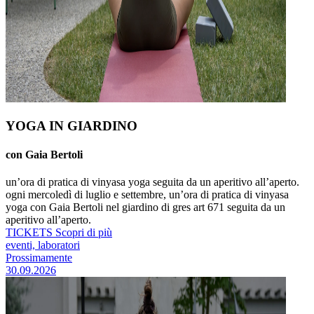
YOGA IN GIARDINO
con Gaia Bertoli
un’ora di pratica di vinyasa yoga seguita da un aperitivo all’aperto.
ogni mercoledì di luglio e settembre, un’ora di pratica di vinyasa
yoga con Gaia Bertoli nel giardino di gres art 671 seguita da un
aperitivo all’aperto.
TICKETS
Scopri di più
eventi, laboratori
Prossimamente
30.09.2026