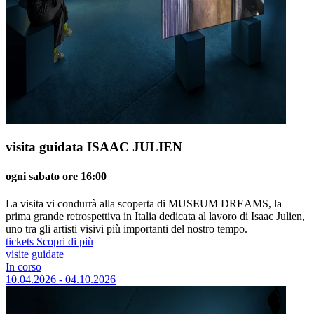
visita guidata ISAAC JULIEN
ogni sabato ore 16:00
La visita vi condurrà alla scoperta di MUSEUM DREAMS, la
prima grande retrospettiva in Italia dedicata al lavoro di Isaac Julien,
uno tra gli artisti visivi più importanti del nostro tempo.
tickets
Scopri di più
visite guidate
In corso
10.04.2026 - 04.10.2026