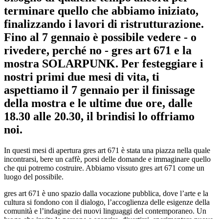
terminare quello che abbiamo iniziato,
finalizzando i lavori di ristrutturazione.
Fino al 7 gennaio è possibile vedere - o
rivedere, perché no - gres art 671 e la
mostra SOLARPUNK. Per festeggiare i
nostri primi due mesi di vita, ti
aspettiamo il 7 gennaio per il finissage
della mostra e le ultime due ore, dalle
18.30 alle 20.30, il brindisi lo offriamo
noi.
In questi mesi di apertura gres art 671 è stata una piazza nella quale
incontrarsi, bere un caffè, porsi delle domande e immaginare quello
che qui potremo costruire. Abbiamo vissuto gres art 671 come un
luogo del possibile.
gres art 671 è uno spazio dalla vocazione pubblica, dove l’arte e la
cultura si fondono con il dialogo, l’accoglienza delle esigenze della
comunità e l’indagine dei nuovi linguaggi del contemporaneo. Un