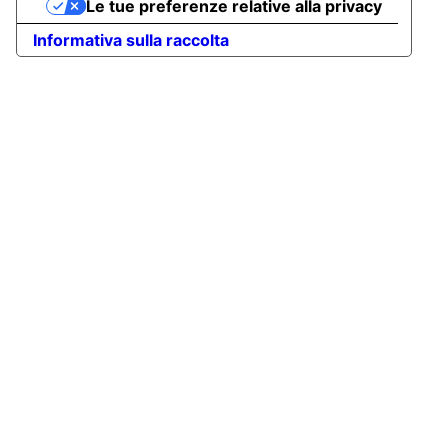
Le tue preferenze relative alla privacy
Informativa sulla raccolta