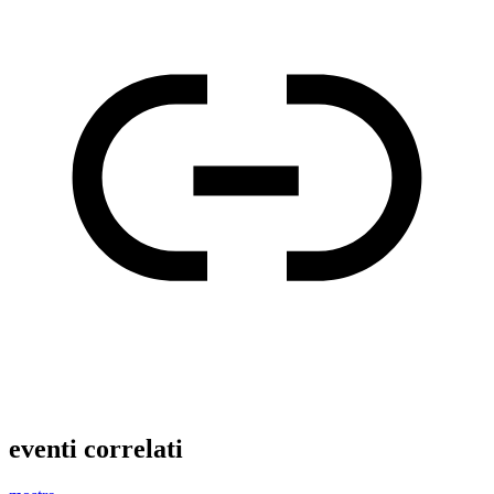
eventi correlati