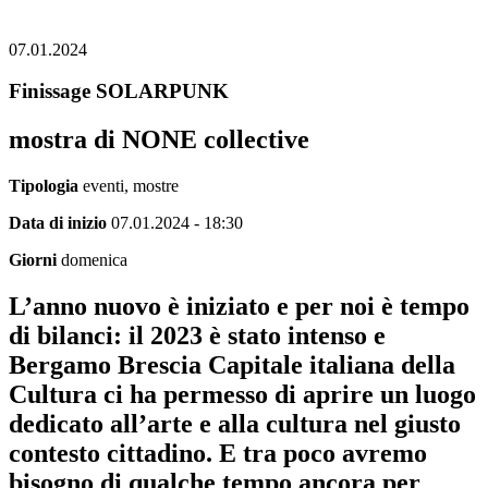
07.01.2024
Finissage SOLARPUNK
mostra di NONE collective
Tipologia
eventi, mostre
Data di inizio
07.01.2024 - 18:30
Giorni
domenica
L’anno nuovo è iniziato e per noi è tempo
di bilanci: il 2023 è stato intenso e
Bergamo Brescia Capitale italiana della
Cultura ci ha permesso di aprire un luogo
dedicato all’arte e alla cultura nel giusto
contesto cittadino. E tra poco avremo
bisogno di qualche tempo ancora per