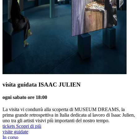
visita guidata ISAAC JULIEN
ogni sabato ore 18:00
La visita vi condurrà alla scoperta di MUSEUM DREAMS, la
prima grande retrospettiva in Italia dedicata al lavoro di Isaac Julien,
uno tra gli artisti visivi più importanti del nostro tempo.
tickets
Scopri di più
visite guidate
In corso