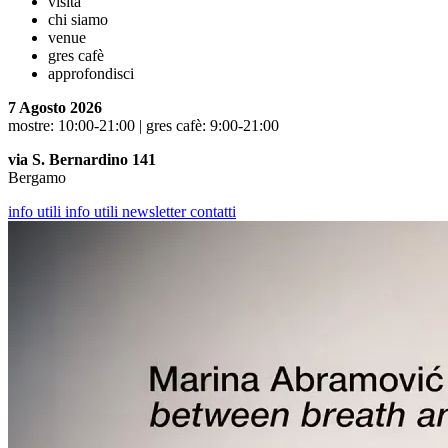
visita
chi siamo
venue
gres cafè
approfondisci
7 Agosto 2026
mostre: 10:00-21:00 | gres cafè: 9:00-21:00
via S. Bernardino 141
Bergamo
info utili
info utili
newsletter
contatti