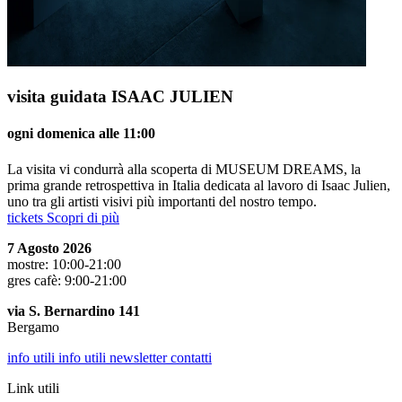
visita guidata ISAAC JULIEN
ogni domenica alle 11:00
La visita vi condurrà alla scoperta di MUSEUM DREAMS, la
prima grande retrospettiva in Italia dedicata al lavoro di Isaac Julien,
uno tra gli artisti visivi più importanti del nostro tempo.
tickets
Scopri di più
7 Agosto 2026
mostre: 10:00-21:00
gres cafè: 9:00-21:00
via S. Bernardino 141
Bergamo
info utili
info utili
newsletter
contatti
Link utili