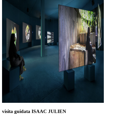
visita guidata ISAAC JULIEN