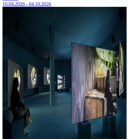
10.04.2026 - 04.10.2026