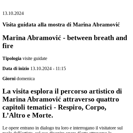
13.10.2024
Visita guidata alla mostra di Marina Abramović
Marina Abramović - between breath and
fire
Tipologia
visite guidate
Data di inizio
13.10.2024 - 11:15
Giorni
domenica
La visita esplora il percorso artistico di
Marina Abramović attraverso quattro
capitoli tematici - Respiro, Corpo,
L’Altro e Morte.
Le opere entrano in dialogo tra loro e interrogano il visitatore sul