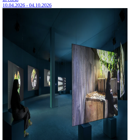
10.04.2026 - 04.10.2026