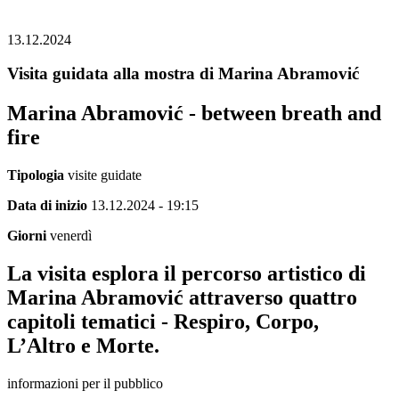
13.12.2024
Visita guidata alla mostra di Marina Abramović
Marina Abramović - between breath and
fire
Tipologia
visite guidate
Data di inizio
13.12.2024 - 19:15
Giorni
venerdì
La visita esplora il percorso artistico di
Marina Abramović attraverso quattro
capitoli tematici - Respiro, Corpo,
L’Altro e Morte.
informazioni per il pubblico