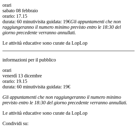
orari
sabato 08 febbraio
orario: 17.15
durata: 60 minutivisita guidata: 19€
Gli appuntamenti che non
raggiungeranno il numero minimo previsto entro le 18:30 del
giorno precedente verranno annullati.
Le attività educative sono curate da LopLop
informazioni per il pubblico
orari
venerdì 13 dicembre
orario: 19.15
durata: 60 minutivisita guidata: 19€
Gli appuntamenti che non raggiungeranno il numero minimo
previsto entro le 18:30 del giorno precedente verranno annullati.
Le attività educative sono curate da LopLop
Condividi su: