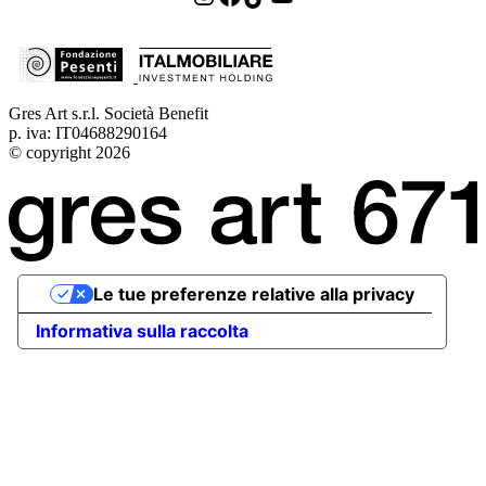
Gres Art s.r.l. Società Benefit
p. iva: IT04688290164
© copyright 2026
Le tue preferenze relative alla privacy
Informativa sulla raccolta