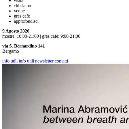
visita
chi siamo
venue
gres cafè
approfondisci
9 Agosto 2026
mostre: 10:00-21:00 | gres cafè: 9:00-21:00
via S. Bernardino 141
Bergamo
info utili
info utili
newsletter
contatti