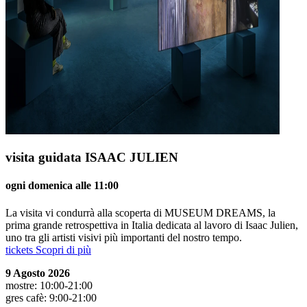
visita guidata ISAAC JULIEN
ogni domenica alle 11:00
La visita vi condurrà alla scoperta di MUSEUM DREAMS, la
prima grande retrospettiva in Italia dedicata al lavoro di Isaac Julien,
uno tra gli artisti visivi più importanti del nostro tempo.
tickets
Scopri di più
9 Agosto 2026
mostre: 10:00-21:00
gres cafè: 9:00-21:00