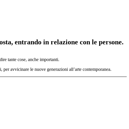
osta, entrando in relazione con le persone.
re tante cose, anche importanti.
oli, per avvicinare le nuove generazioni all’arte contemporanea.