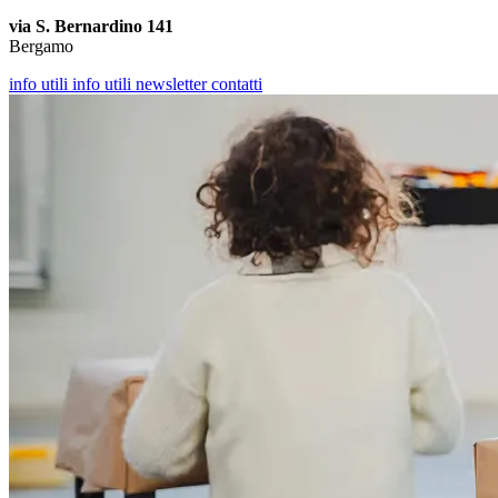
via S. Bernardino 141
Bergamo
info utili
info utili
newsletter
contatti