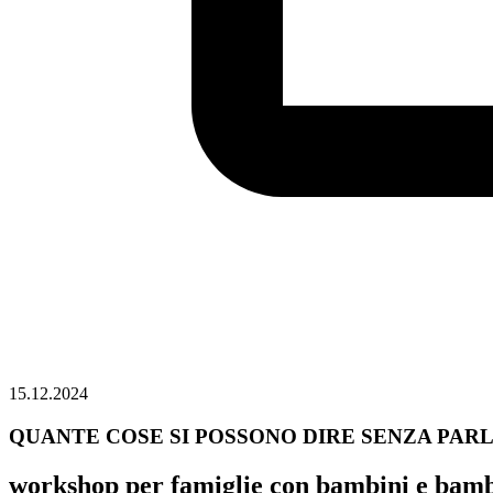
15.12.2024
QUANTE COSE SI POSSONO DIRE SENZA PAR
workshop per famiglie con bambini e bambi