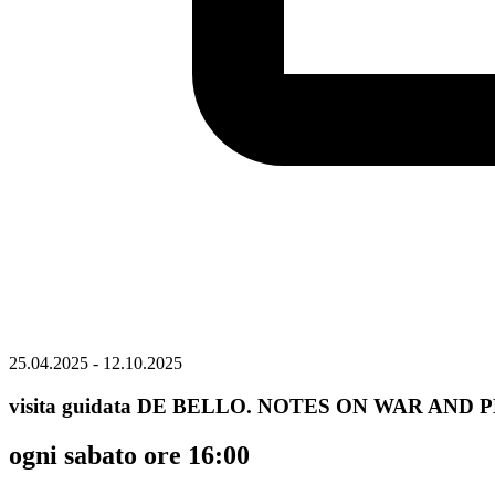
25.04.2025 - 12.10.2025
visita guidata DE BELLO. NOTES ON WAR AND 
ogni sabato ore 16:00