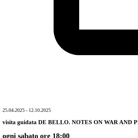
25.04.2025 - 12.10.2025
visita guidata DE BELLO. NOTES ON WAR AND 
ogni sabato ore 18:00