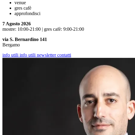
venue
gres cafè
approfondisci
7 Agosto 2026
mostre: 10:00-21:00 | gres cafè: 9:00-21:00
via S. Bernardino 141
Bergamo
info utili
info utili
newsletter
contatti