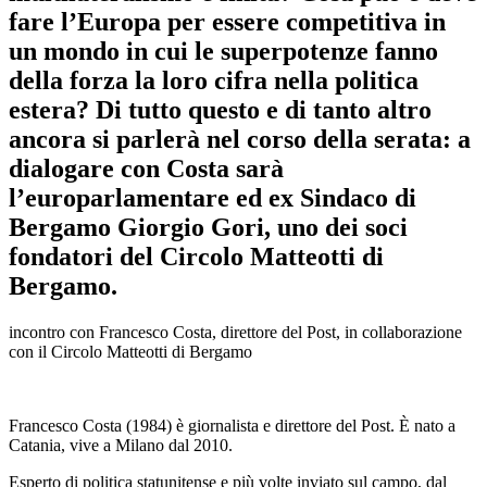
fare l’Europa per essere competitiva in
un mondo in cui le superpotenze fanno
della forza la loro cifra nella politica
estera? Di tutto questo e di tanto altro
ancora si parlerà nel corso della serata: a
dialogare con Costa sarà
l’europarlamentare ed ex Sindaco di
Bergamo Giorgio Gori, uno dei soci
fondatori del Circolo Matteotti di
Bergamo.
incontro con Francesco Costa, direttore del Post, in collaborazione
con il Circolo Matteotti di Bergamo
Francesco Costa (1984) è giornalista e direttore del Post. È nato a
Catania, vive a Milano dal 2010.
Esperto di politica statunitense e più volte inviato sul campo, dal