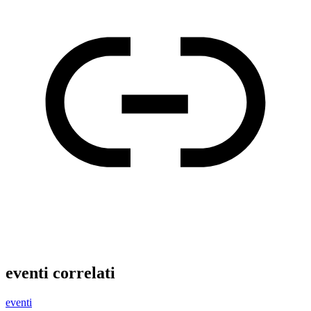
eventi correlati
eventi