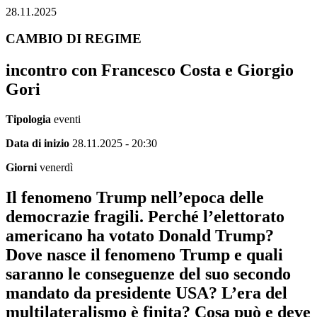
28.11.2025
CAMBIO DI REGIME
incontro con Francesco Costa e Giorgio
Gori
Tipologia
eventi
Data di inizio
28.11.2025 - 20:30
Giorni
venerdì
Il fenomeno Trump nell’epoca delle
democrazie fragili. Perché l’elettorato
americano ha votato Donald Trump?
Dove nasce il fenomeno Trump e quali
saranno le conseguenze del suo secondo
mandato da presidente USA? L’era del
multilateralismo è finita? Cosa può e deve