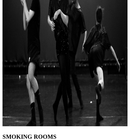
SMOKING ROOMS