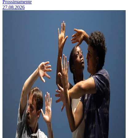
Prossimamente
27.08.2026