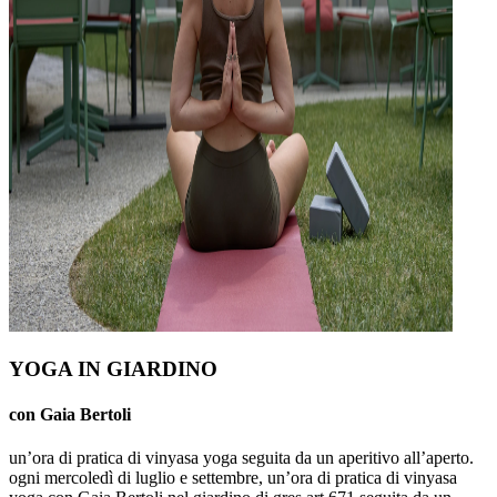
YOGA IN GIARDINO
con Gaia Bertoli
un’ora di pratica di vinyasa yoga seguita da un aperitivo all’aperto.
ogni mercoledì di luglio e settembre, un’ora di pratica di vinyasa