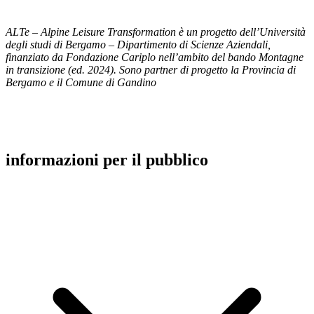
ALTe – Alpine Leisure Transformation è un progetto dell’Università
degli studi di Bergamo – Dipartimento di Scienze Aziendali,
finanziato da Fondazione Cariplo nell’ambito del bando Montagne
in transizione (ed. 2024). Sono partner di progetto la Provincia di
Bergamo e il Comune di Gandino
informazioni per il pubblico