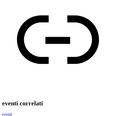
eventi correlati
eventi