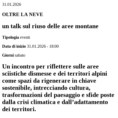
31.01.2026
OLTRE LA NEVE
un talk sul riuso delle aree montane
Tipologia
eventi
Data di inizio
31.01.2026 - 18:00
Giorni
sabato
Un incontro per riflettere sulle aree
sciistiche dismesse e dei territori alpini
come spazi da rigenerare in chiave
sostenibile, intrecciando cultura,
trasformazioni del paesaggio e sfide poste
dalla crisi climatica e dall’adattamento
dei territori.​