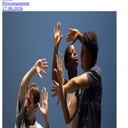
Prossimamente
27.08.2026