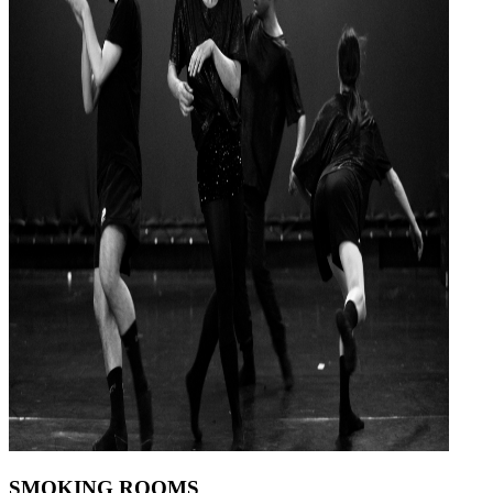
SMOKING ROOMS