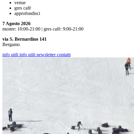
venue
gres cafè
approfondisci
7 Agosto 2026
mostre: 10:00-21:00 | gres cafè: 9:00-21:00
via S. Bernardino 141
Bergamo
info utili
info utili
newsletter
contatti