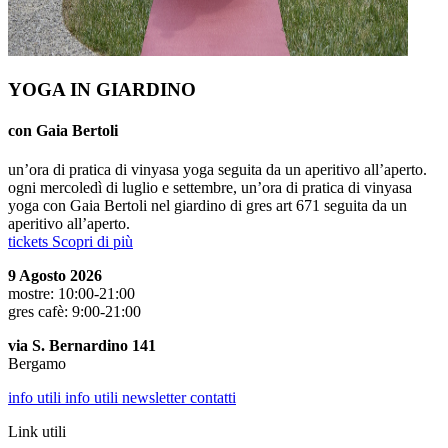
YOGA IN GIARDINO
con Gaia Bertoli
un’ora di pratica di vinyasa yoga seguita da un aperitivo all’aperto.
ogni mercoledì di luglio e settembre, un’ora di pratica di vinyasa
yoga con Gaia Bertoli nel giardino di gres art 671 seguita da un
aperitivo all’aperto.
tickets
Scopri di più
9 Agosto 2026
mostre: 10:00-21:00
gres cafè: 9:00-21:00
via S. Bernardino 141
Bergamo
info utili
info utili
newsletter
contatti
Link utili