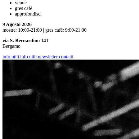
venue
gres cafè
approfondisci
9 Agosto 2026
mostre: 10:00-21:00 | gres cafè: 9:00-21:00
via S. Bernardino 141
Bergamo
info utili
info utili
newsletter
contatti