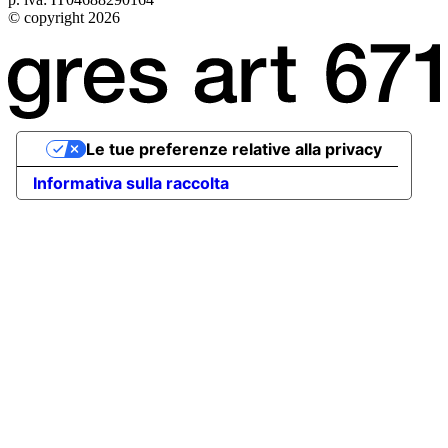
© copyright 2026
Le tue preferenze relative alla privacy
Informativa sulla raccolta