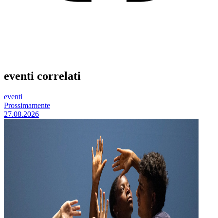
eventi correlati
eventi
Prossimamente
27.08.2026