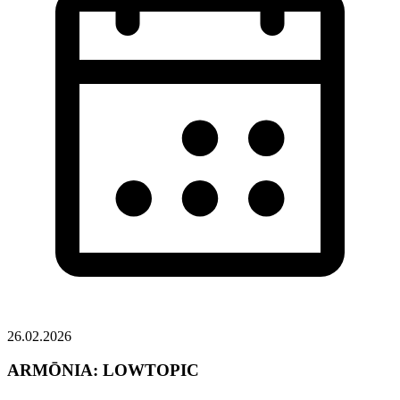
26.02.2026
ARMŌNIA: LOWTOPIC