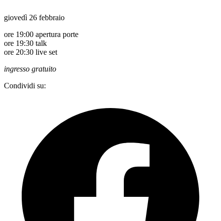
giovedì 26 febbraio
ore 19:00 apertura porte
ore 19:30 talk
ore 20:30 live set
ingresso gratuito
Condividi su: