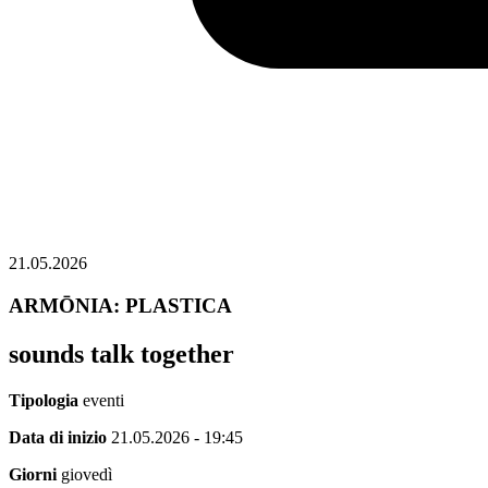
21.05.2026
ARMŌNIA: PLASTICA
sounds talk together
Tipologia
eventi
Data di inizio
21.05.2026 - 19:45
Giorni
giovedì