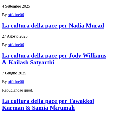
4 Settembre 2025
By
officine06
La cultura della pace per Nadia Murad
27 Agosto 2025
By
officine06
La cultura della pace per Jody Williams
& Kailash Satyarthi
7 Giugno 2025
By
officine06
Repudiandae quod.
La cultura della pace per Tawakkol
Karman & Samia Nkrumah