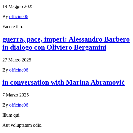
19 Maggio 2025
By
officine06
Facere illo.
guerra, pace, imperi: Alessandro Barbero
in dialogo con Oliviero Bergamini
27 Marzo 2025
By
officine06
in conversation with Marina Abramović
7 Marzo 2025
By
officine06
Illum qui.
Aut voluptatum odio.