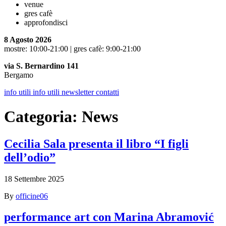
venue
gres cafè
approfondisci
8 Agosto 2026
mostre: 10:00-21:00 | gres cafè: 9:00-21:00
via S. Bernardino 141
Bergamo
info utili
info utili
newsletter
contatti
Categoria:
News
Cecilia Sala presenta il libro “I figli
dell’odio”
18 Settembre 2025
By
officine06
performance art con Marina Abramović