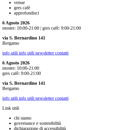
venue
gres cafè
approfondisci
6 Agosto 2026
mostre: 10:00-21:00 | gres cafè: 9:00-21:00
via S. Bernardino 141
Bergamo
info utili
info utili
newsletter
contatti
6 Agosto 2026
mostre: 10:00-21:00
gres cafè: 9:00-21:00
via S. Bernardino 141
Bergamo
info utili
info utili
newsletter
contatti
Link utili
chi siamo
governance e sostenibilità
dichiarazione di accessibilità