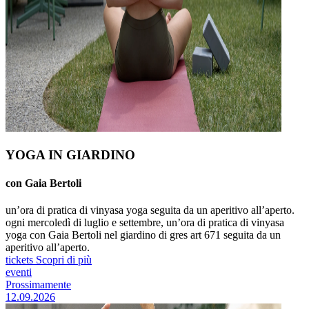
YOGA IN GIARDINO
con Gaia Bertoli
un’ora di pratica di vinyasa yoga seguita da un aperitivo all’aperto.
ogni mercoledì di luglio e settembre, un’ora di pratica di vinyasa
yoga con Gaia Bertoli nel giardino di gres art 671 seguita da un
aperitivo all’aperto.
tickets
Scopri di più
eventi
Prossimamente
12.09.2026