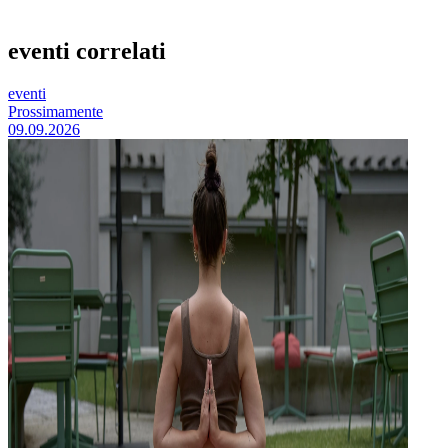
eventi correlati
eventi
Prossimamente
09.09.2026