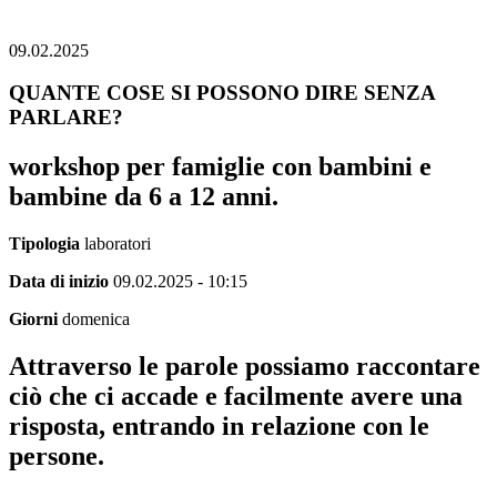
09.02.2025
QUANTE COSE SI POSSONO DIRE SENZA
PARLARE?
workshop per famiglie con bambini e
bambine da 6 a 12 anni.
Tipologia
laboratori
Data di inizio
09.02.2025 - 10:15
Giorni
domenica
Attraverso le parole possiamo raccontare
ciò che ci accade e facilmente avere una
risposta, entrando in relazione con le
persone.