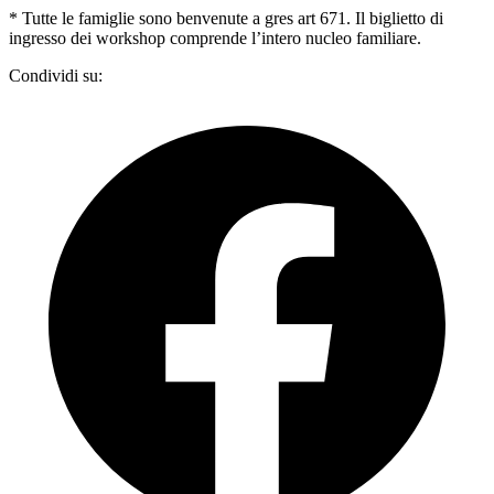
* Tutte le famiglie sono benvenute a gres art 671. Il biglietto di
ingresso dei workshop comprende l’intero nucleo familiare.
Condividi su: