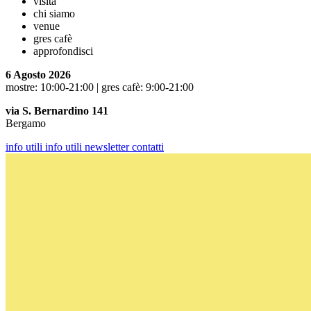
visita
chi siamo
venue
gres cafè
approfondisci
6 Agosto 2026
mostre: 10:00-21:00 | gres cafè: 9:00-21:00
via S. Bernardino 141
Bergamo
info utili
info utili
newsletter
contatti