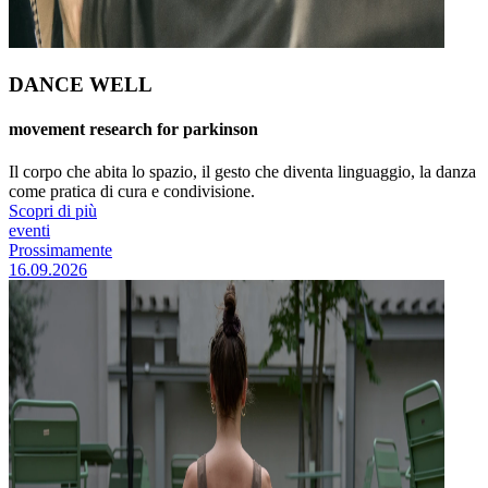
DANCE WELL
movement research for parkinson
Il corpo che abita lo spazio, il gesto che diventa linguaggio, la danza
come pratica di cura e condivisione.
Scopri di più
eventi
Prossimamente
16.09.2026