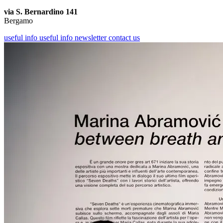
via S. Bernardino 141
Bergamo
useful info
useful info
newsletter
contact us