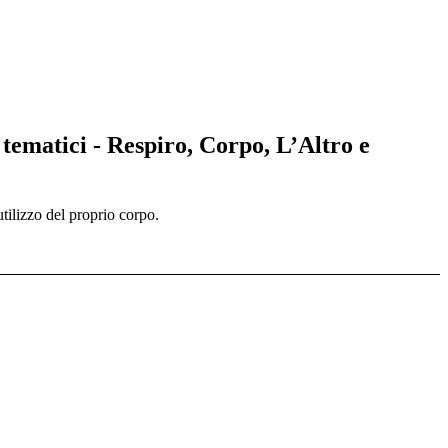
 tematici - Respiro, Corpo, L’Altro e
utilizzo del proprio corpo.