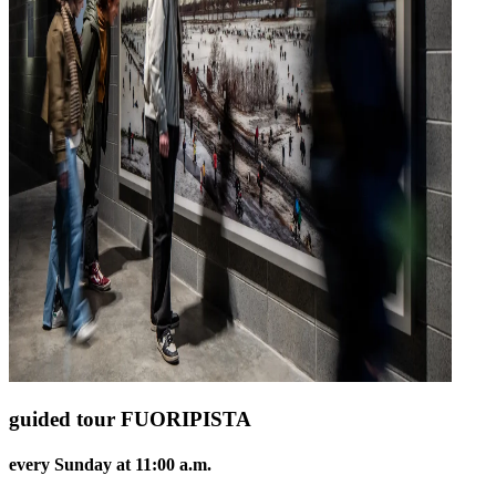
guided tour FUORIPISTA
every Sunday at 11:00 a.m.