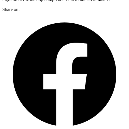
Share on: