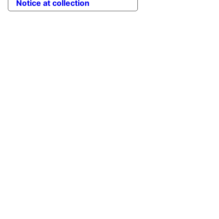
Notice at collection