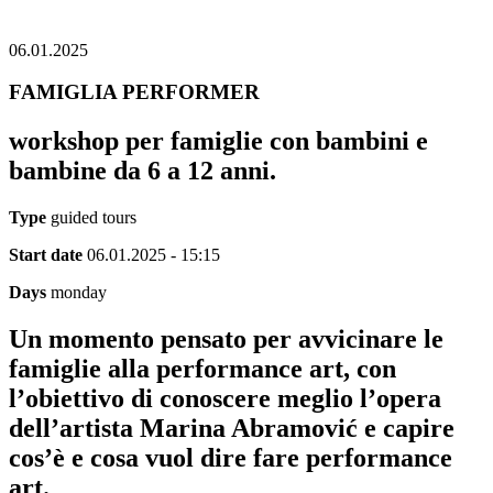
06.01.2025
FAMIGLIA PERFORMER
workshop per famiglie con bambini e
bambine da 6 a 12 anni.
Type
guided tours
Start date
06.01.2025 - 15:15
Days
monday
Un momento pensato per avvicinare le
famiglie alla performance art, con
l’obiettivo di conoscere meglio l’opera
dell’artista Marina Abramović e capire
cos’è e cosa vuol dire fare performance
art.