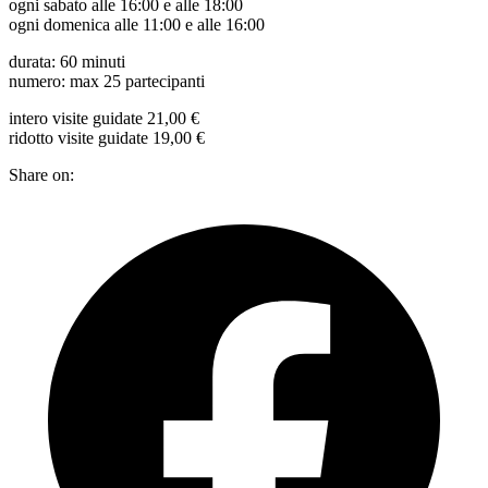
ogni sabato alle 16:00 e alle 18:00
ogni domenica alle 11:00 e alle 16:00
durata: 60 minuti
numero: max 25 partecipanti
intero visite guidate 21,00 €
ridotto visite guidate 19,00 €
Share on: