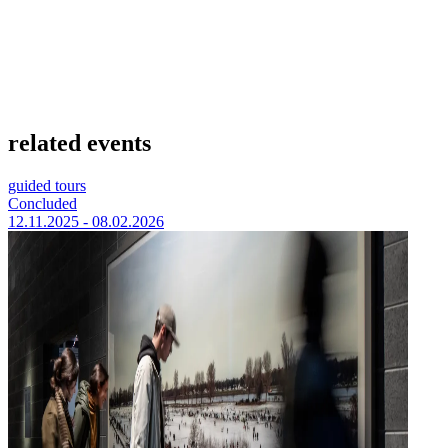
related events
guided tours
Concluded
12.11.2025 - 08.02.2026