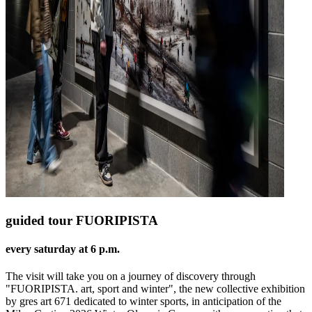
guided tour FUORIPISTA
every saturday at 6 p.m.
The visit will take you on a journey of discovery through
"FUORIPISTA. art, sport and winter", the new collective exhibition
by gres art 671 dedicated to winter sports, in anticipation of the