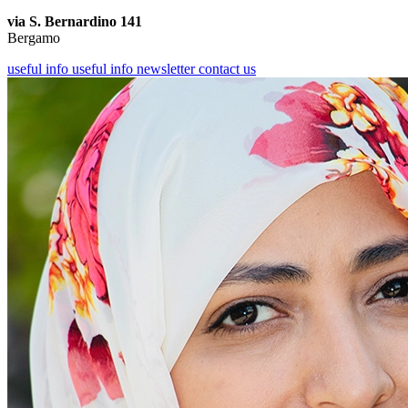
via S. Bernardino 141
Bergamo
useful info
useful info
newsletter
contact us